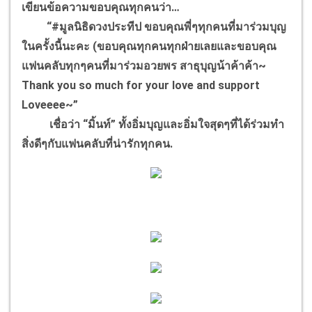
เขียนข้อความขอบคุณทุกคนว่า…
“#มูลนิธิดวงประทีป ขอบคุณพี่ๆทุกคนที่มาร่วมบุญ
ในครั้งนี้นะคะ (ขอบคุณทุกคนทุกฝ่ายเลยและขอบคุณ
แฟนคลับทุกๆคนที่มาร่วมอวยพร สาธุบุญน้าค้าค้า~
Thank you so much for your love and support
Loveeee~”
เชื่อว่า “มิ้นท์” ทั้งอิ่มบุญและอิ่มใจสุดๆที่ได้ร่วมทำ
สิ่งดีๆกับแฟนคลับที่น่ารักทุกคน.