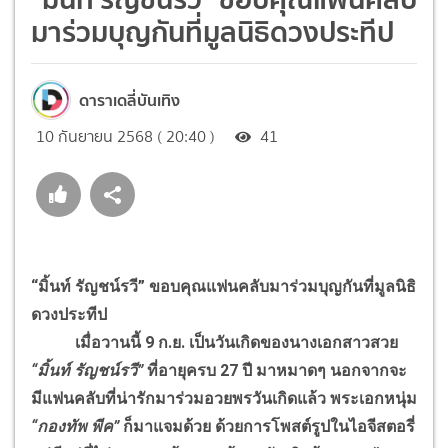
มาร่วมบุญกันที่มูลนิธิดวงประทีป
ดาราเดลี่บันเทิง
10 กันยายน 2568 ( 20:40 )
41
“มิ้นท์ รัญชน์รวี” ขอบคุณแฟนคลับมาร่วมบุญกันที่มูลนิธิ
ดวงประทีป
เมื่อวานนี้ 9 ก.ย. เป็นวันเกิดของนางเอกสาวสวย
“มิ้นท์ รัญชน์รวี”
ที่อายุครบ 27 ปี มาหมาดๆ นอกจากจะ
มีแฟนคลับที่น่ารักมาร่วมอวยพรวันเกิดแล้ว พระเอกหนุ่ม
“กองทัพ พีค”
ก็มาแจมด้วย ด้วยการโพสต์รูปในไอจีสตอรี่