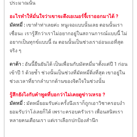
ประมาณนั้น
อะไรทำให้มั่นใจว่าเขาจะดึงเอเนอร์จี้เราออกมาได้ ?
มัดหมี่ :
เขาทำท่าเลยค่ะ หนูเจอแบบนั้นเลย ตอนนั้นเรา
เชื่อนะ เรารู้สึกว่าเราไม่อยากอยู่ในสถานการณ์แบบนี้ ไม่
อยากเป็นทุกข์แบบนี้ ณ ตอนนั้นเป็นช่วงเราอ่อนแอที่สุด
จริง ๆ
ดาต้า :
อันนี้ยืนยันได้ เป็นเพื่อนกับมัดหมี่มาตั้งแต่ปี 1 ก่อน
เข้าปี 1 ด้วยซ้ำ ช่วงนั้นเป็นช่วงที่มัดหมี่ดิ่งที่สุด เขาอยู่ใน
ช่วงเวลาที่ยากลำบากด้านของจิตใจในช่วงนั้น
รู้สึกยังไงกับคำพูดที่บอกว่าไม่เคยดูข่าวเหรอ ?
มัดหมี่ :
มัดหมี่ยอมรับค่ะครั้งนึงเราก็ถูกเอาวิชาครอบงำ
ยอมรับว่าโง่เลยก็ได้ เพราะครอบครัวเรา เพื่อนสนิทเรา
หลายคนเตือนเรา แต่เราเลือกปกป้องสำนึก