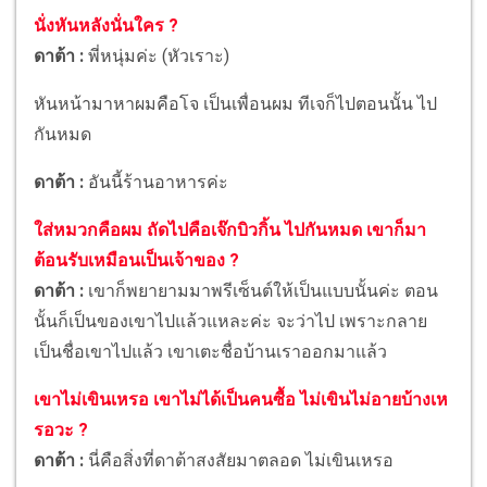
นั่งหันหลังนั่นใคร ?
ดาต้า :
พี่หนุ่มค่ะ (หัวเราะ)
หันหน้ามาหาผมคือโจ เป็นเพื่อนผม ทีเจก็ไปตอนนั้น ไป
กันหมด
ดาต้า :
อันนี้ร้านอาหารค่ะ
ใส่หมวกคือผม ถัดไปคือเจ๊กบิวกิ้น ไปกันหมด เขาก็มา
ต้อนรับเหมือนเป็นเจ้าของ ?
ดาต้า :
เขาก็พยายามมาพรีเซ็นต์ให้เป็นแบบนั้นค่ะ ตอน
นั้นก็เป็นของเขาไปแล้วแหละค่ะ จะว่าไป เพราะกลาย
เป็นชื่อเขาไปแล้ว เขาเตะชื่อบ้านเราออกมาแล้ว
เขาไม่เขินเหรอ เขาไม่ได้เป็นคนซื้อ ไม่เขินไม่อายบ้างเห
รอวะ ?
ดาต้า :
นี่คือสิ่งที่ดาต้าสงสัยมาตลอด ไม่เขินเหรอ