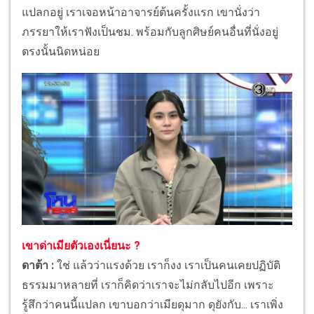
แปลกอยู่ เราเจอหน้าอาจารย์ต้นครั้งแรก เขานั่งว่า
ภรรยาให้เราฟังเป็นชม. พร้อมกับลูกศิษย์คนอื่นที่นั่งอยู่
ตรงนั้นนิดหน่อย
เขาด่าเมียตัวเองเนี่ยนะ ?
ดาต้า :
ใช่ แล้วว่าแรงด้วย เราก็งง เราเป็นคนเคยปฏิบัติ
ธรรมมาหลายที่ เราก็คิดว่าเราจะไม่กลับไปอีก เพราะ
รู้สึกว่าคนนี้แปลก เขาบอกว่าเมียดุมาก ดุยังกับ... เราเพิ่ง