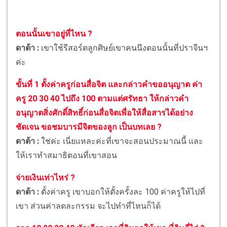
ตอนนั้นเขาอยู่ที่ไหน ?
ดาต้า :
เขาใช้รีสอร์ตลูกศิษย์เขาคนนึงตอนนั้นที่ปราจีนฯ
ค่ะ
ขั้นที่ 1 ตั้งค่าครูก่อนสื่อจิต และกล่าวคำขออนุญาต ค่า
ครู 20 30 40 ไปถึง 100 ตามแต่ศรัทธา ให้กล่าวคำ
อนุญาตสิ่งศักดิ์สิทธิ์ก่อนสื่อจิตเพื่อให้สื่อสารได้อย่าง
ชัดเจน ขอชมบารมีจิตของลูก เป็นบทเลย ?
ดาต้า :
ใช่ค่ะ เนี่ยแหละค่ะที่เขาจะสอนประมาณนี้ และ
ให้เราทำสมาธิตอนที่เขาสอน
จ่ายเงินเท่าไหร่ ?
ดาต้า :
ตั้งค่าครู เขาบอกให้ตั้งครั้งละ 100 ค่าครูให้ไปที่
เขา ส่วนค่าลดละกรรม จะไปทำที่ไหนก็ได้