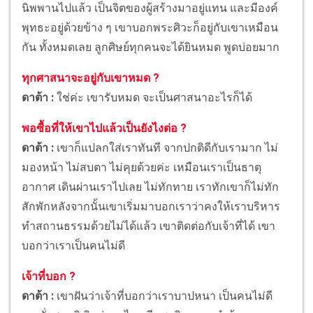
นิพพานไปแล้ว เป็นจิตของผู้สร้างมาอยู่แทน และมีองค์
พุทธะอยู่ด้วยข้าง ๆ เขาบอกพระศิวะก็อยู่กับเขาเหมือน
กัน ทั้งหมดเลย ลูกศิษย์ทุกคนจะได้ยินหมด พูดบ่อยมาก
ทุกศาสนาจะอยู่กับเขาหมด ?
ดาต้า :
ใช่ค่ะ เขารับหมด จะเป็นศาสนาอะไรก็ได้
พอซื้อที่ให้เขาไปแล้วเป็นยังไงต่อ ?
ดาต้า :
เขาก็แปลกใส่เราทันที จากปกติดีกับเรามาก ไม่
มองหน้า ไม่สบตา ไม่คุยด้วยค่ะ เหมือนเราเป็นธาตุ
อากาศ เดินผ่านเราไปเลย ไม่ทักทาย เราทักเขาก็ไม่ทัก
สักพักหลังจากนั้นเขาเริ่มมาบอกเราว่าคงให้เราบริหาร
ทำสถานธรรมด้วยไม่ได้แล้ว เขาติดต่อกับเจ้าที่ได้ เขา
บอกว่าเราเป็นคนไม่ดี
เจ้าที่บอก ?
ดาต้า :
เขาฝันว่าเจ้าที่บอกว่าเราบาปหนา เป็นคนไม่ดี