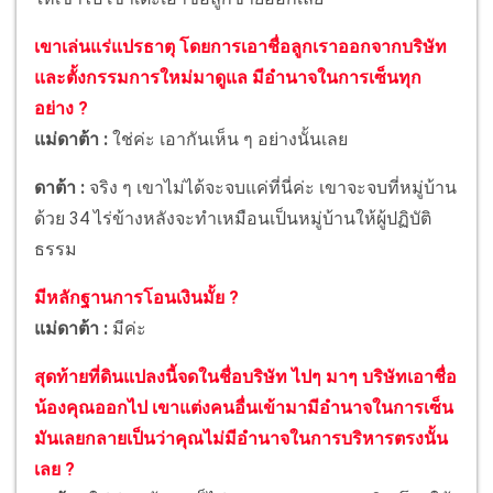
เขาเล่นแร่แปรธาตุ โดยการเอาชื่อลูกเราออกจากบริษัท
และตั้งกรรมการใหม่มาดูแล มีอำนาจในการเซ็นทุก
อย่าง ?
แม่ดาต้า :
ใช่ค่ะ เอากันเห็น ๆ อย่างนั้นเลย
ดาต้า :
จริง ๆ เขาไม่ได้จะจบแค่ที่นี่ค่ะ เขาจะจบที่หมู่บ้าน
ด้วย 34 ไร่ข้างหลังจะทำเหมือนเป็นหมู่บ้านให้ผู้ปฏิบัติ
ธรรม
มีหลักฐานการโอนเงินมั้ย ?
แม่ดาต้า :
มีค่ะ
สุดท้ายที่ดินแปลงนี้จดในชื่อบริษัท ไปๆ มาๆ บริษัทเอาชื่อ
น้องคุณออกไป เขาแต่งคนอื่นเข้ามามีอำนาจในการเซ็น
มันเลยกลายเป็นว่าคุณไม่มีอำนาจในการบริหารตรงนั้น
เลย ?