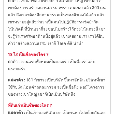
ดาต้า :
เขามาขอว่าเขาอยากได้ที่ที่เขาใหญ่ เขาบอกว่า
เขาต้องการสร้างสถานธรรม เพราะคนเยอะแล้ว 300 คน
แล้ว ถึงเวลาต้องมีสถานธรรมเป็นของตัวเองได้แล้ว แล้ว
เขาทราบอยู่แล้วว่าเราเป็นคนไปปฏิบัติธรรมวัดป่าวัด
โน้นวัดนี้ ที่บ้านเราก็จะชอบไปสร้างไว้ตรงโน้นตรงนี้ เขา
จะรู้ว่าเราศรัทธาด้านนี้อยู่แล้ว เขาเลยถามเรา เราได้ยิน
คำว่าสร้างสถานธรรม เราก็ โอเค ดีสิ น่าทำ
18 ไร่ เป็นชื่อของใคร ?
ดาต้า :
ตอนแรกทั้งหมดเป็นของเรา เป็นชื่อเราและ
ครอบครัว
แม่ดาต้า :
18 ไร่เขาจะเปิดบริษัทขึ้นมาอีกอัน บริษัทที่เขา
ใช้รับเงินโอนค่าลดละกรรม จะเป็นชื่อนึง พอมีโครงการ
ของทางเขาใหญ่ เขาก็เปิดเป็นบริษัทนึง
ที่ดินเก่าเป็นชื่อของใคร ?
แม่ดาต้า :
เป็นเจ้าของที่เดิม เขาเป็นคนพาไปดูด้วยกันเลย