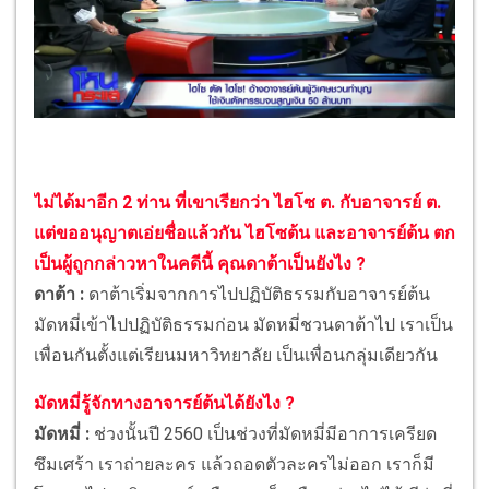
ไม่ได้มาอีก 2 ท่าน ที่เขาเรียกว่า ไฮโซ ต. กับอาจารย์ ต.
แต่ขออนุญาตเอ่ยชื่อแล้วกัน ไฮโซต้น และอาจารย์ต้น ตก
เป็นผู้ถูกกล่าวหาในคดีนี้ คุณดาต้าเป็นยังไง ?
ดาต้า :
ดาต้าเริ่มจากการไปปฏิบัติธรรมกับอาจารย์ต้น
มัดหมี่เข้าไปปฏิบัติธรรมก่อน มัดหมี่ชวนดาต้าไป เราเป็น
เพื่อนกันตั้งแต่เรียนมหาวิทยาลัย เป็นเพื่อนกลุ่มเดียวกัน
มัดหมี่รู้จักทางอาจารย์ต้นได้ยังไง ?
มัดหมี่ :
ช่วงนั้นปี 2560 เป็นช่วงที่มัดหมี่มีอาการเครียด
ซึมเศร้า เราถ่ายละคร แล้วถอดตัวละครไม่ออก เราก็มี