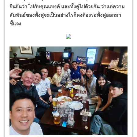
ยืนยันว่า ไปกับคุณแบงค์ และทั้งคู่ไปด้วยกัน ว่าแต่ความ
สัมพันธ์ของทั้งคู่จะเป็นอย่างไรก็คงต้องรอทั้งคู่ออกมา
ชี้แจง