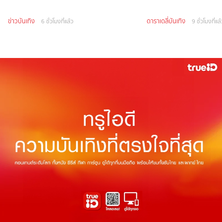
ข่าวบันเทิง
ดาราเดลี่บันเทิง
6 ชั่วโมงที่แล้ว
9 ชั่วโมงที่แล้