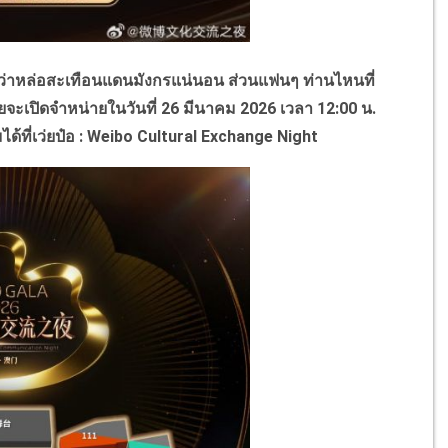
าหล่อสะเทือนแดนมังกรแน่นอน ส่วนแฟนๆ ท่านไหนที่
ยจะเปิดจำหน่ายในวันที่ 26 มีนาคม 2026
เวลา 12:00 น.
ที่เว่ยป๋อ : Weibo Cultural Exchange Night