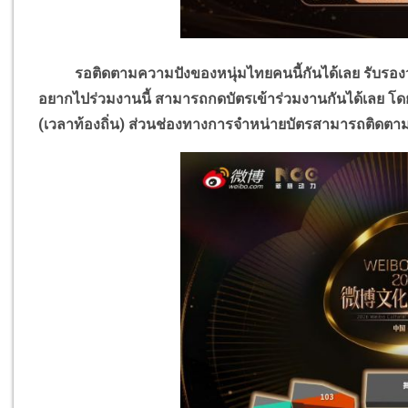
รอติดตามความปังของหนุ่มไทยคนนี้กันได้เลย รับรองว่
อยากไปร่วมงานนี้ สามารถกดบัตรเข้าร่วมงานกันได้เลย โด
(เวลาท้องถิ่น)
ส่วนช่องทางการจำหน่ายบัตรสามารถติดตามได้