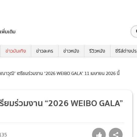
เพิ่มเติม
ข่าวบันเทิง
ข่าวละคร
ข่าวหนัง
รีวิวหนัง
ซีรีส์ต่างป
 คณาวุฒิ” เตรียมร่วมงาน “2026 WEIBO GALA” 11 เมษายน 2026 นี้
เตรียมร่วมงาน “2026 WEIBO GALA”
135