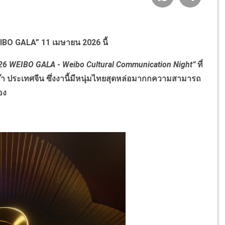
EIBO GALA” 11 เมษายน 2026 นี้
26 WEIBO GALA - Weibo Cultural Communication Night”
ที่
าเก๊า ประเทศจีน ซึ่งงานี้มีหนุ่มไทยสุดหล่อมากกความสามารถ
อง