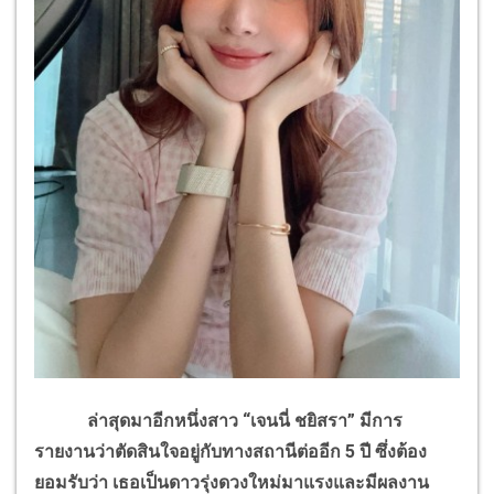
ล่าสุดมาอีกหนึ่งสาว “เจนนี่ ชยิสรา” มีการ
รายงานว่าตัดสินใจอยู่กับทางสถานีต่ออีก 5 ปี ซึ่งต้อง
ยอมรับว่า เธอเป็นดาวรุ่งดวงใหม่มาแรงและมีผลงาน