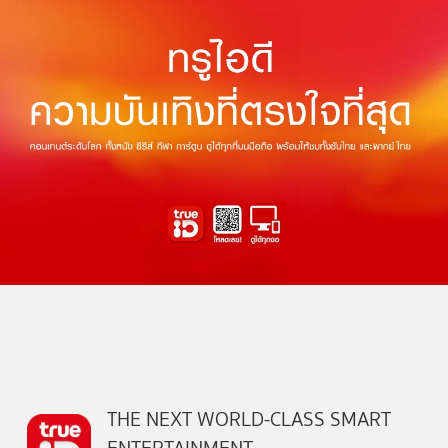
THE NEXT WORLD-CLASS SMART