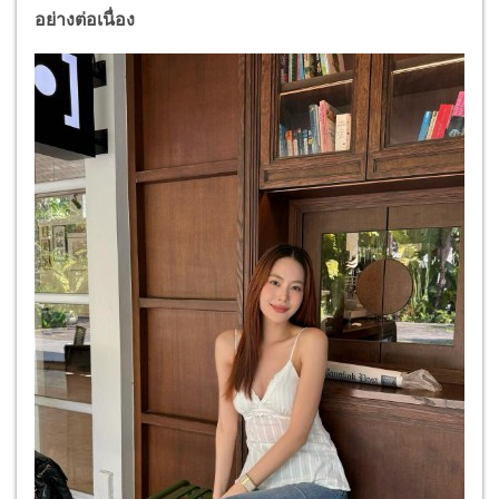
อย่างต่อเนื่อง