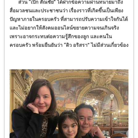
ส่วน
“
เป๊ก สัณชัย
”
ได้ฝากข้อความผ่านทนายมาถึง
สื่อมวลชนและประชาชนว่า เรื่องราวที่เกิดขึ้นเป็นเพียง
ปัญหาภายในครอบครัว ที่สามารถปรับความเข้าใจกันได้
และไม่อยากให้สังคมออนไลน์ขยายความจนเกินจริง
เพราะอาจกระทบต่อความรู้สึกของลูก และคนใน
ครอบครัว พร้อมยืนยันว่า
“
ดิว อริสรา
”
ไม่มีส่วนเกี่ยวข้อง