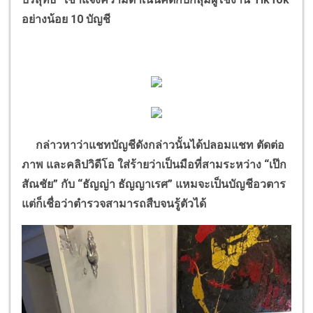
อย่างน้อย
10
บัญชี
กล่าวหาว่าแชทบัญชีดังกล่าวนั้นได้ปลอมแชท ตัดต่อ
ภาพ และคลิปวิดีโอ ใส่ร้ายว่าเป็นมือที่สามระหว่าง
“
เป๊ก
สัณชัย
”
กับ
“
ธัญญ่า ธัญญาเรศ
”
แหมจะเป็นบัญชีอวตาร
แต่ก็เชื่อว่าตำรวจสามารถสืบจนรู้ตัวได้