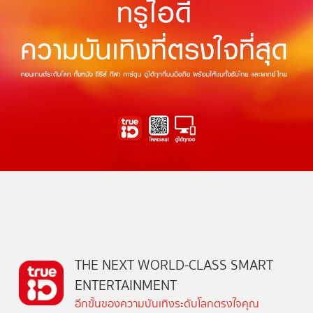
THE NEXT WORLD-CLASS SMART
ENTERTAINMENT
อีกขั้นของความบันเทิงระดับโลกตรงใจคุณ