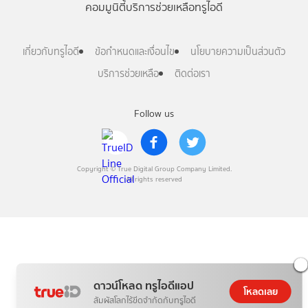
คอมมูนิตี้
บริการช่วยเหลือทรูไอดี
เกี่ยวกับทรูไอดี
ข้อกำหนดและเงื่อนไข
นโยบายความเป็นส่วนตัว
บริการช่วยเหลือ
ติดต่อเรา
Follow us
Copyright © True Digital Group Company Limited.
All rights reserved
ดาวน์โหลด ทรูไอดีแอป
โหลดเลย
สัมผัสโลกไร้ขีดจำกัดกับทรูไอดี