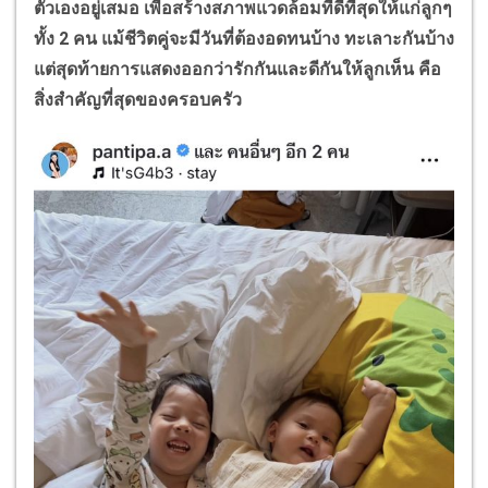
ตัวเองอยู่เสมอ เพื่อสร้างสภาพแวดล้อมที่ดีที่สุดให้แก่ลูกๆ
ทั้ง 2 คน แม้ชีวิตคู่จะมีวันที่ต้องอดทนบ้าง ทะเลาะกันบ้าง
แต่สุดท้ายการแสดงออกว่ารักกันและดีกันให้ลูกเห็น คือ
สิ่งสำคัญที่สุดของครอบครัว