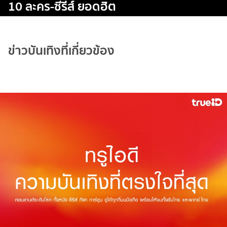
10 ละคร-ซีรีส์ ยอดฮิต
ข่าวบันเทิงที่เกี่ยวข้อง