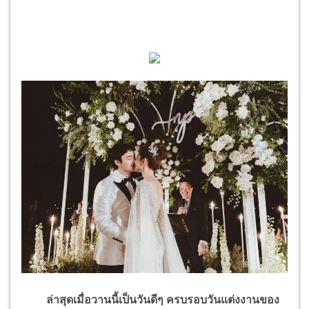
ล่าสุดเมื่อวานนี้เป็นวันดีๆ ครบรอบวันแต่งงานของ