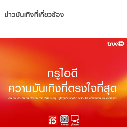
ข่าวบันเทิงที่เกี่ยวข้อง