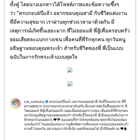
ทั้งคู๋ โดยนางเอกสาวได้โพสต์ภาพและข้อความซึ้งๆ
ว่า
“
ครบรอบ6ปีแล้ว อยากขอบคุณสามี กับชีวิตแต่งงาน
ที่มีความสุขมาก เราผ่านทุกช่วงเวลามาด้วยกัน มี
เหตุการณ์เกิดขึ้นเยอะมาก พี่ไม่ยอมแพ้ พี่สู้เพื่อครอบครัว
ยอมเสียสละแบกกางเขน เพื่อคนที่พี่รักทุกคน ทุกวันหนู
อธิษฐานขอบคุณพระเจ้า สำหรับชีวิตของพี่ พี่เป็นแบบ
ฉบับในการรักพระเจ้าแบบสุดใจ