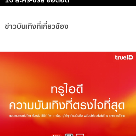
ข่าวบันเทิงที่เกี่ยวข้อง