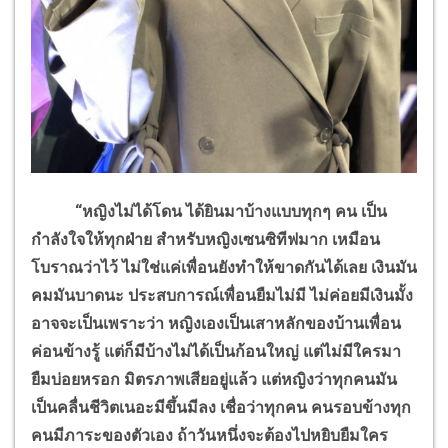
“หญิงไม่ได้โดน ได้ยินมาบ้างแบบทุกๆ คน เป็น
กำลังใจให้ทุกฝ่าย สำหรับหญิงเซนซิทีฟมาก เหมือน
โบราณว่าไว้ ไม่ใช่แค่เพื่อนยังทำให้ขาดกันได้เลย เงินมัน
คมมันบาดนะ ประสบการณ์เพื่อนยืมไม่มี ไม่ค่อยมีเงินมั้ง
อาจจะเป็นเพราะว่า หญิงเองเป็นเสาหลักของบ้านเพื่อน
ค่อนข้างรู้ แต่ก็มีบ้างไม่ได้เป็นก้อนใหญ่ แต่ไม่มีใครมา
ยืมบ่อยหรอก มิตรภาพเสียอยู่แล้ว แต่หญิงว่าทุกคนมัน
เป็นคลื่นชีวิตเนอะมีขึ้นมีลง เชื่อว่าทุกคน คนรอบข้างทุก
คนมีภาระของตัวเอง ถ้าวันหนึ่งจะต้องไปหยิบยืมใคร