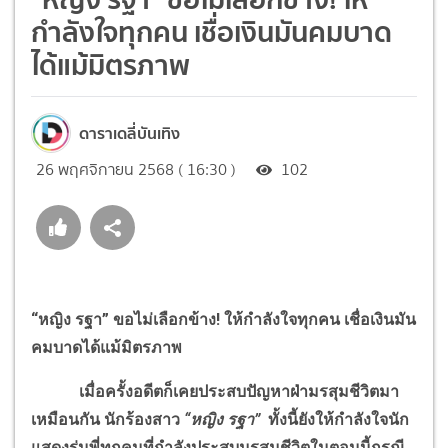
กำลังใจทุกคน เชื่อเงินมันคมบาด
ได้แม้มิตรภาพ
ดาราเดลี่บันเทิง
26 พฤศจิกายน 2568 ( 16:30 )
102
“หญิง รฐา” ขอไม่เลือกข้าง
!
ให้กำลังใจทุกคน เชื่อเงินมัน
คมบาดได้แม้มิตรภาพ
เมื่อครั้งอดีตก็เคยประสบปัญหาฝ่ามรสุมชีวิตมา
เหมือนกัน นักร้องสาว
“หญิง รฐา”
ทั้งนี้ยังให้กำลังใจนัก
แสดงรุ่นพี่ทุกคนที่กำลังประสบมรสุมชีวิตในตอนนี้กรณี