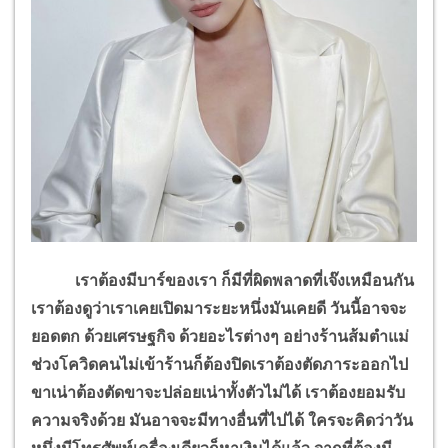
เราต้องมีบาร์ของเรา ก็มีที่ผิดพลาดที่เจ๊งเหมือนกัน
เราต้องดูว่าเราเคยเปิดมาระยะหนึ่งมันเคยดี วันนี้อาจจะ
ยอดตก ด้วยเศรษฐกิจ ด้วยอะไรต่างๆ อย่างร้านส้มตำแม่
ช่วงโควิดคนไม่เข้าร้านก็ต้องปิดเราต้องตัดภาระออกไป
ขาเน่าต้องตัดขาจะปล่อยเน่าทั้งตัวไม่ได้ เราต้องยอมรับ
ความจริงด้วย มันอาจจะมีทางอื่นที่ไปได้ ใครจะคิดว่าวัน