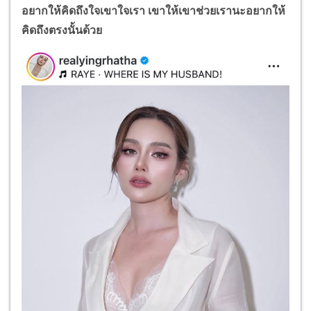
อยากให้คิดถึงใจเขาใจเรา เขาให้เขาช่วยเรานะอยากให้
คิดถึงตรงนั้นด้วย