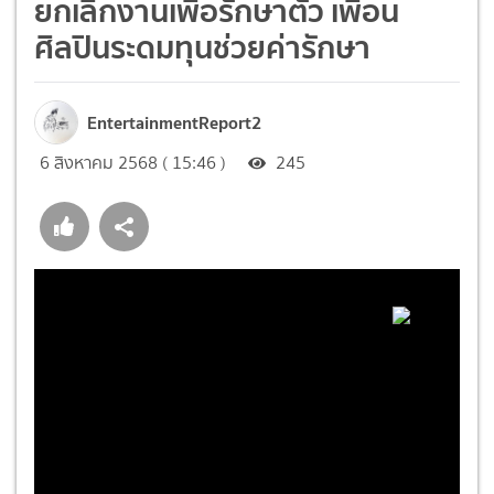
ยกเลิกงานเพื่อรักษาตัว เพื่อน
ศิลปินระดมทุนช่วยค่ารักษา
EntertainmentReport2
6 สิงหาคม 2568 ( 15:46 )
245