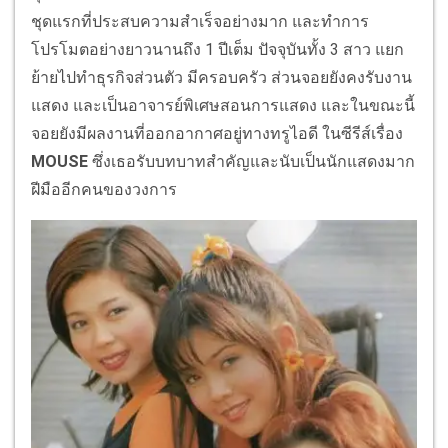
ชุดแรกที่ประสบความสำเร็จอย่างมาก และทำการ
โปรโมตอย่างยาวนานถึง 1 ปีเต็ม ปัจจุบันทั้ง 3 สาว แยก
ย้ายไปทำธุรกิจส่วนตัว มีครอบครัว ส่วนจอยยังคงรับงาน
แสดง และเป็นอาจารย์พิเศษสอนการแสดง และในขณะนี้
จอยยังมีผลงานที่ออกอากาศอยู่ทางทรูไอดี ในซีรีส์เรื่อง
MOUSE
ซึ่งเธอรับบทบาทสำคัญและนับเป็นนักแสดงมาก
ฝีมืออีกคนของวงการ