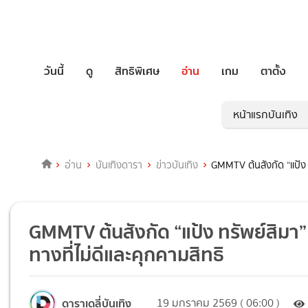
วันนี้
ดู
สิทธิพิเศษ
อ่าน
เกม
ตาตั้ง
หน้าแรกบันเทิง
อ่าน
บันเทิงดารา
ข่าวบันเทิง
GMMTV ต้นสังกัด “แป้ง ท
GMMTV ต้นสังกัด “แป้ง ทรัพย์สิมา”
ทางที่ไม่ดีและคุกคามสิทธิ
ดาราเดลี่บันเทิง
19 มกราคม 2569 ( 06:00 )