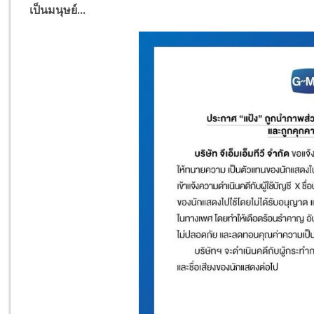
เป็นมนุษย์...