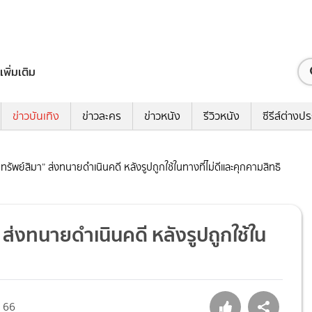
เพิ่มเติม
ข่าวบันเทิง
ข่าวละคร
ข่าวหนัง
รีวิวหนัง
ซีรีส์ต่างป
รัพย์สิมา” ส่งทนายดำเนินคดี หลังรูปถูกใช้ในทางที่ไม่ดีและคุกคามสิทธิ
 ส่งทนายดำเนินคดี หลังรูปถูกใช้ใน
66