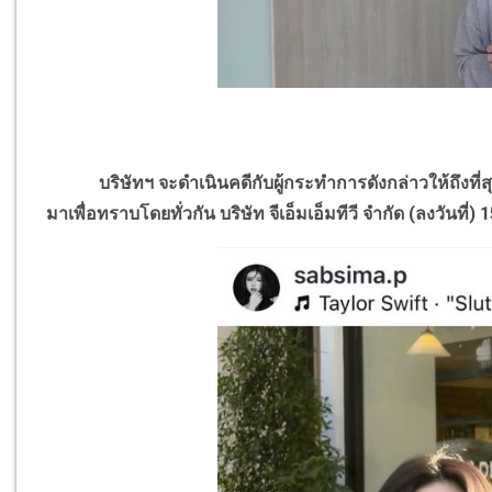
บริษัทฯ จะดำเนินคดีกับผู้กระทำการดังกล่าวให้ถึงที่สุด 
มาเพื่อทราบโดยทั่วกัน บริษัท จีเอ็มเอ็มทีวี จำกัด (ลงวันที่