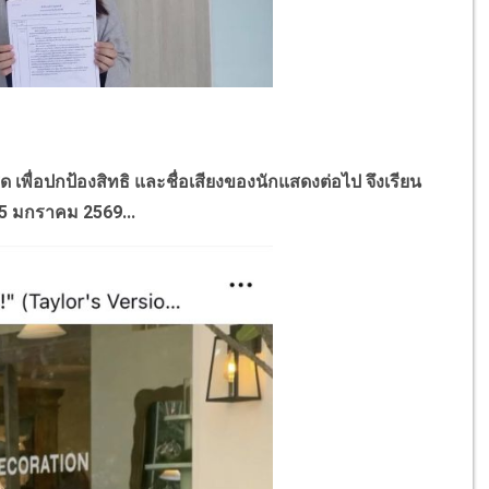
เพื่อปกป้องสิทธิ และชื่อเสียงของนักแสดงต่อไป จึงเรียน
) 15 มกราคม 2569...