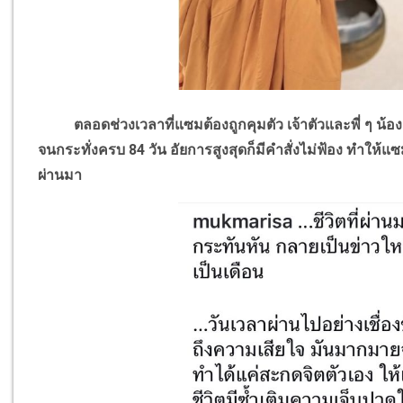
ตลอดช่วงเวลาที่แซมต้องถูกคุมตัว เจ้าตัวและพี่ ๆ น้อ
จนกระทั่งครบ 84 วัน อัยการสูงสุดก็มีคำสั่งไม่ฟ้อง ทำให้แ
ผ่านมา