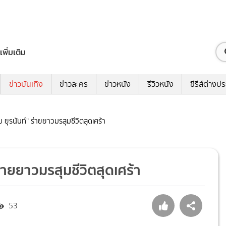
เพิ่มเติม
ข่าวบันเทิง
ข่าวละคร
ข่าวหนัง
รีวิวหนัง
ซีรีส์ต่างป
 ยุรนันท์” ร่ายยาวมรสุมชีวิตสุดเศร้า
ร่ายยาวมรสุมชีวิตสุดเศร้า
53