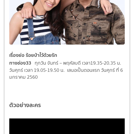
เรื่องย่อ
ร้อยป่าไว้ด้วยรัก
ทางช่อง33
ทุกวัน จันทร์ – พฤหัสบดี เวลา19.35-20.35 น.
วันศุกร์ เวลา 19.05-19.50 น. เสนอเป็นตอนแรก วันศุกร์ ที่ 6
มกราคม 2560
ตัวอย่างละคร