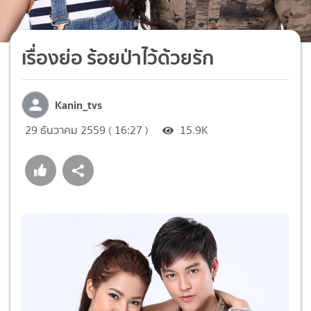
เรื่องย่อ ร้อยป่าไว้ด้วยรัก
Kanin_tvs
29 ธันวาคม 2559 ( 16:27 )
15.9K