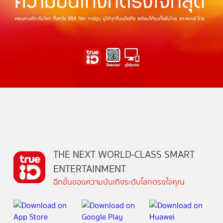
THE NEXT WORLD-CLASS SMART
ENTERTAINMENT
อีกขั้นของความบันเทิงระดับโลกตรงใจคุณ