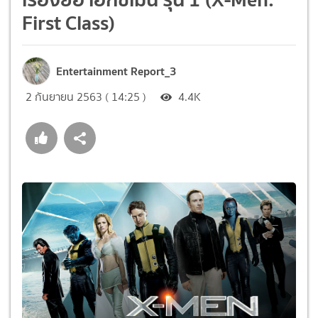
First Class)
Entertainment Report_3
2 กันยายน 2563 ( 14:25 )
4.4K