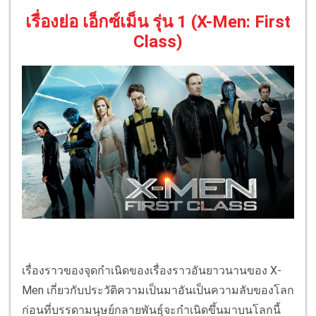
เรื่องย่อ เอ็กซ์เม็น รุ่น 1 (X-Men: First
Class)
เรื่องราวของจุดกำเนิดของเรื่องราวอันยาวนานของ X-
Men เกี่ยวกับประวัติความเป็นมาอันเป็นความลับของโลก
ก่อนที่บรรดามนุษย์กลายพันธุ์จะกำเนิดขึ้นมาบนโลกนี้