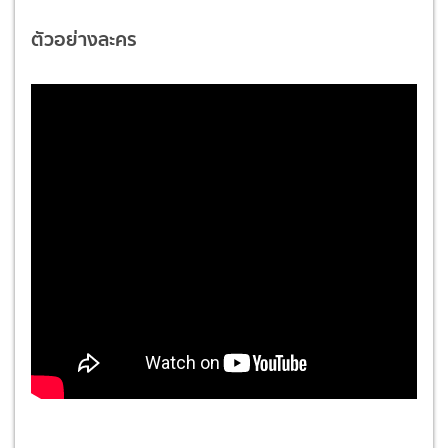
ตัวอย่างละคร