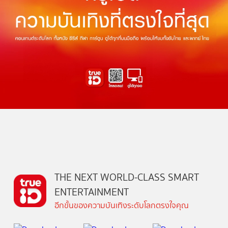
THE NEXT WORLD-CLASS SMART
ENTERTAINMENT
อีกขั้นของความบันเทิงระดับโลกตรงใจคุณ