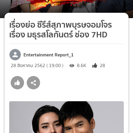
เรื่องย่อ ซีรีส์สุภาพบุรษจอมโจร
เรื่อง มธุรสโลกันตร์ ช่อง 7HD
Entertainment Report_1
28 สิงหาคม 2562 ( 19:00 )
8.6K
28