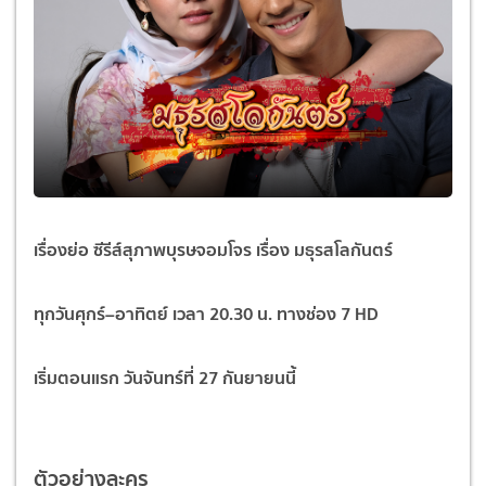
เรื่องย่อ ซีรีส์สุภาพบุรษจอมโจร เรื่อง มธุรสโลกันตร์
ทุกวันศุกร์
–
อาทิตย์ เวลา
20
.
30
น.
ทางช่อง 7 HD
เริ่มตอนแรก วันจันทร์ที่ 27 กันยายนนี้
ตัวอย่างละคร