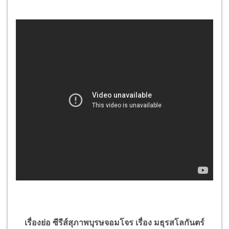
เรื่องย่อ ซีรีส์สุภาพบุรษจอมโจร เรื่อง มธุรสโลกันตร์