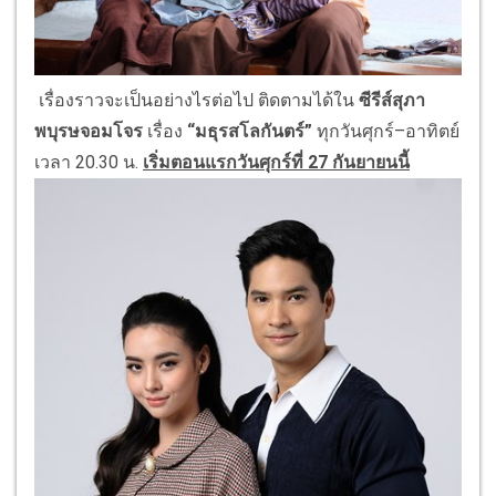
เรื่องราวจะเป็นอย่างไรต่อไป ติดตามได้ใน
ซีรีส์สุภา
พบุรษจอมโจร
เรื่อง
“มธุรสโลกันตร์”
ทุกวันศุกร์
–
อาทิตย์
เวลา
20
.
30
น.
เริ่มตอนแรกวันศุกร์ที่
27
กันยายนนี้