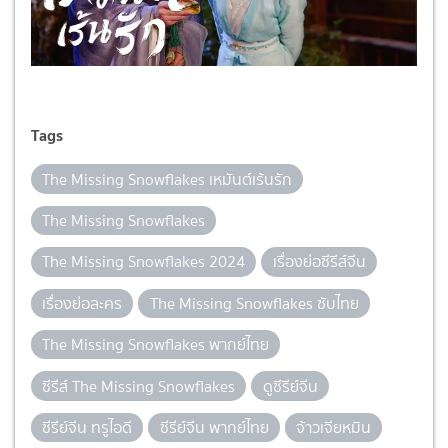
Tags
The Missing Snowflakes เหมันต์เร้นรัก
The Missing Snowflakes
The Missing Snowflakes 2024
เรื่องย่อซีรีส์จีน
เรื่องย่อละคร
The Missing Snowflakes ซับไทย
The Missing Snowflakes พากย์ไทย
ซีรีส์ The Missing Snowflakes
ดูซีรีย์จีน
ซีรีย์จีน ทรูไอดี
ซีรีย์จีน พากย์ไทย
จ้าวเจียหมิน