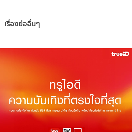
เรื่องย่ออื่นๆ