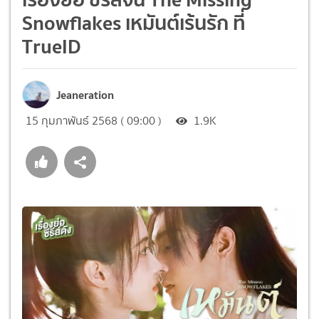
Snowflakes เหมันต์เร้นรัก ที่
TrueID
Jeaneration
15 กุมภาพันธ์ 2568 ( 09:00 )
1.9K