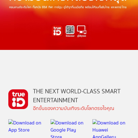
THE NEXT WORLD-CLASS SMART
ENTERTAINMENT
อีกขั้นของความบันเทิงระดับโลกตรงใจคุณ