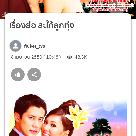
เรื่องย่อ สะใภ้ลูกทุ่ง
fluker_tvs
8 เมษายน 2559 ( 10:46 )
48.3K