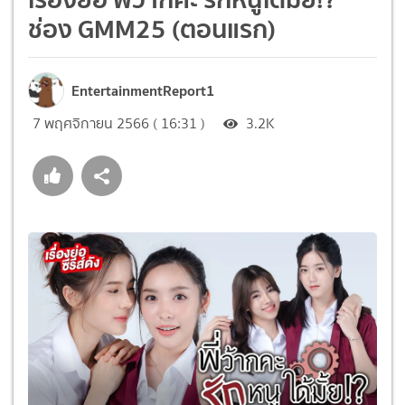
ช่อง GMM25 (ตอนแรก)
EntertainmentReport1
7 พฤศจิกายน 2566 ( 16:31 )
3.2K