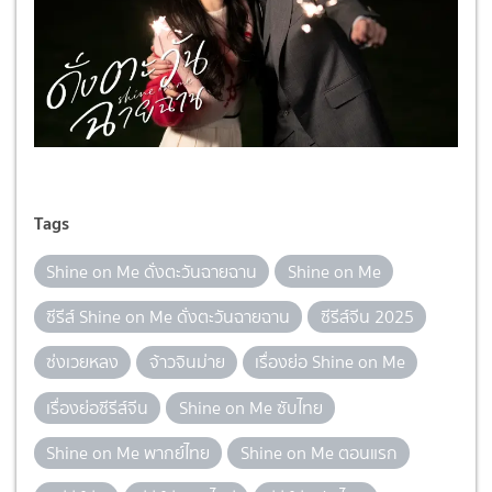
Tags
Shine on Me ดั่งตะวันฉายฉาน
Shine on Me
ซีรีส์ Shine on Me ดั่งตะวันฉายฉาน
ซีรีส์จีน 2025
ซ่งเวยหลง
จ้าวจินม่าย
เรื่องย่อ Shine on Me
เรื่องย่อซีรีส์จีน
Shine on Me ซับไทย
Shine on Me พากย์ไทย
Shine on Me ตอนแรก