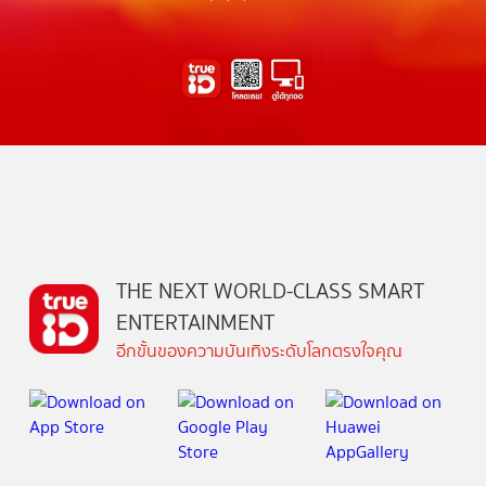
THE NEXT WORLD-CLASS SMART
ENTERTAINMENT
อีกขั้นของความบันเทิงระดับโลกตรงใจคุณ