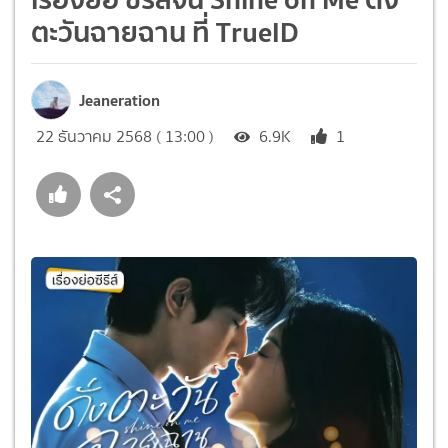
ตะวันฉายฉาน ที่ TrueID
Jeaneration
22 ธันวาคม 2568 ( 13:00 )
6.9K
1