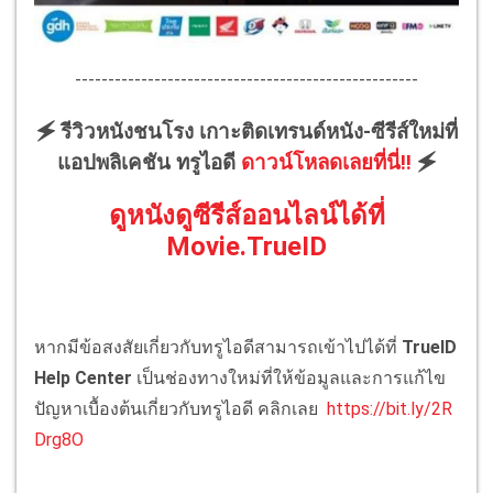
----------------------------------------------------
🗲 รีวิวหนังชนโรง เกาะติดเทรนด์หนัง-ซีรีส์ใหม่ที่
แอปพลิเคชัน ทรูไอดี
ดาวน์โหลดเลยที่นี่!!
🗲
ดูหนังดูซีรีส์ออนไลน์ได้ที่
Movie.TrueID
หากมีข้อสงสัยเกี่ยวกับทรูไอดีสามารถเข้าไปได้ที่
TrueID
Help Center
เป็นช่องทางใหม่ที่ให้ข้อมูลและการแก้ไข
ปัญหาเบื้องต้นเกี่ยวกับทรูไอดี คลิกเลย
https://bit.ly/2R
Drg8O