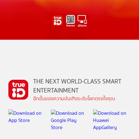
THE NEXT WORLD-CLASS SMART
ENTERTAINMENT
อีกขั้นของความบันเทิงระดับโลกตรงใจคุณ