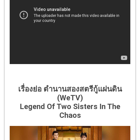
เรื่องย่อ ตำนานสองสตรีกู้แผ่นดิน
(WeTV)
Legend Of Two Sisters In The
Chaos