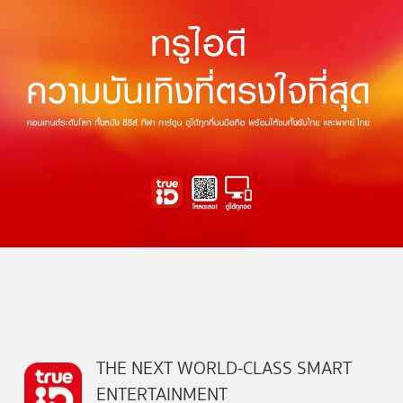
THE NEXT WORLD-CLASS SMART
ENTERTAINMENT