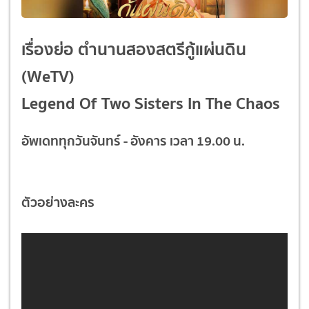
เรื่องย่อ ตำนานสองสตรีกู้แผ่นดิน
(WeTV)
Legend Of Two Sisters In The Chaos
อัพเดททุกวันจันทร์ - อังคาร เวลา 19.00 น.
ตัวอย่างละคร