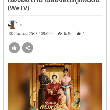
(WeTV)
p
30 กันยายน 2563 ( 09:00 )
6.4K
1