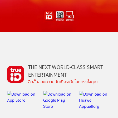
THE NEXT WORLD-CLASS SMART
ENTERTAINMENT
อีกขั้นของความบันเทิงระดับโลกตรงใจคุณ