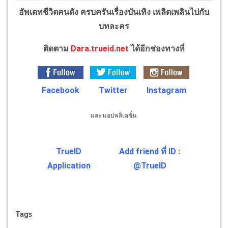
อัพเดทชีวิตคนดัง ครบครันเรื่องบันเทิง เพลิดเพลินไปกับ
บทละคร
ติดตาม
Dara.trueid.net
ได้อีกช่องทางที่
Facebook
Twitter
Instagram
และ แอปพลิเคชั่น
TrueID
Add friend ที่ ID :
Application
@TrueID
Tags