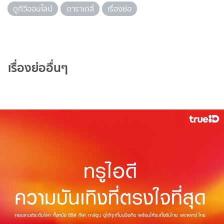
ดูทีวีออนไลน์
ดาราเดลี่
เรื่องย่อ
เรื่องย่ออื่นๆ