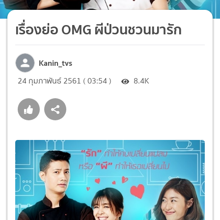
เรื่องย่อ OMG ผีป่วนชวนมารัก
Kanin_tvs
24 กุมภาพันธ์ 2561 ( 03:54 )
8.4K