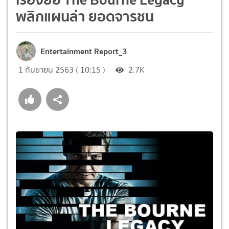
พลิกแผนล่า ยอดจารชน
Entertainment Report_3
1 กันยายน 2563 ( 10:15 )
2.7K