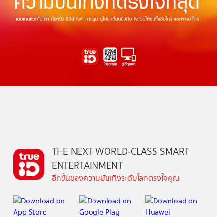
THE NEXT WORLD-CLASS SMART
ENTERTAINMENT
อีกขั้นของความบันเทิงระดับโลกตรงใจคุณ