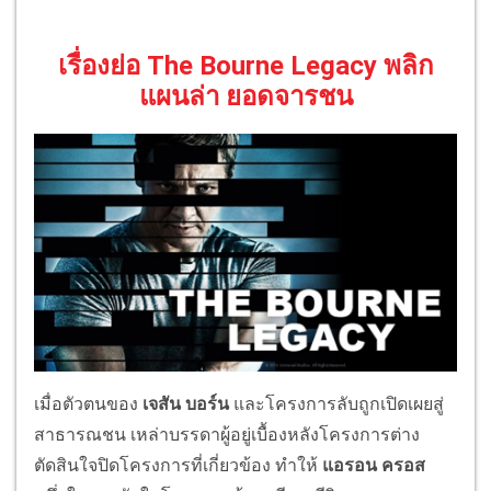
เรื่องย่อ The Bourne Legacy พลิก
แผนล่า ยอดจารชน
เมื่อตัวตนของ
เจสัน บอร์น
และโครงการลับถูกเปิดเผยสู่
สาธารณชน เหล่าบรรดาผู้อยู่เบื้องหลังโครงการต่าง
ตัดสินใจปิดโครงการที่เกี่ยวข้อง ทำให้
แอรอน ครอส