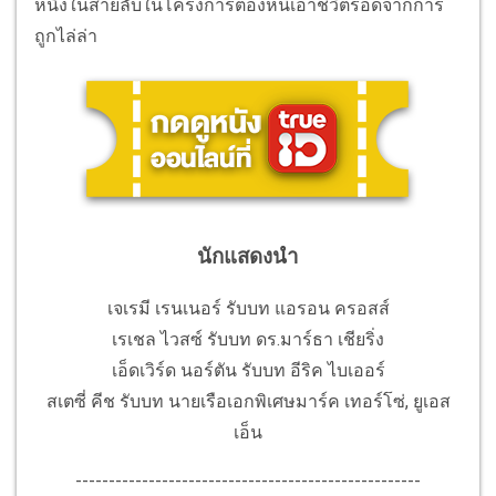
หนึ่งในสายลับในโครงการต้องหนีเอาชีวิตรอดจากการ
ถูกไล่ล่า
นักแสดงนำ
เจเรมี เรนเนอร์ รับบท แอรอน ครอสส์
เรเชล ไวสซ์ รับบท ดร.มาร์ธา เชียริ่ง
เอ็ดเวิร์ด นอร์ตัน รับบท อีริค ไบเออร์
สเตซี่ คีช รับบท นายเรือเอกพิเศษมาร์ค เทอร์โซ่, ยูเอส
เอ็น
----------------------------------------------------