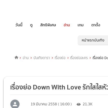
วันนี้
ดู
สิทธิพิเศษ
อ่าน
เกม
ตาตั้ง
หน้าแรกบันเทิง
อ่าน
บันเทิงดารา
เรื่องย่อ
เรื่องย่อละคร
เรื่องย่อ 
เรื่องย่อ Down With Love รักใสใสหัว
19 มีนาคม 2558 ( 16:00 )
21.3K