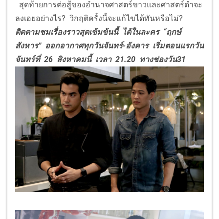
สุดท้ายการต่อสู้ของอำนาจศาสตร์ขาวและศาสตร์ดำจะ
ลงเอยอย่างไร? วิกฤติครั้งนี้จะแก้ไขได้ทันหรือไม่?
ติดตามชมเรื่องราวสุดเข้มข้นนี้ ได้
ในละคร “ฤกษ์
สังหาร” ออกอากาศทุกวันจันทร์-อังคาร เริ่มตอนแรกวัน
จันทร์ที่ 26 สิงหาคมนี้ เวลา 21.20 ทางช่องวัน31