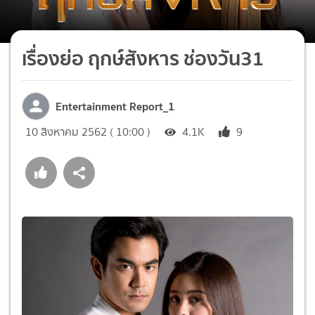
เรื่องย่อ ฤกษ์สังหาร ช่องวัน31
Entertainment Report_1
10 สิงหาคม 2562 ( 10:00 )
4.1K
9