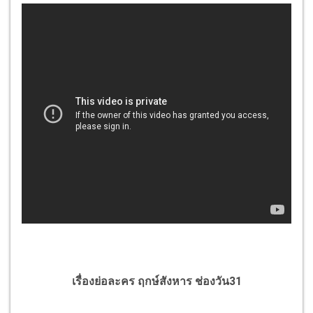
เรื่องย่อละคร ฤกษ์สังหาร ช่องวัน31