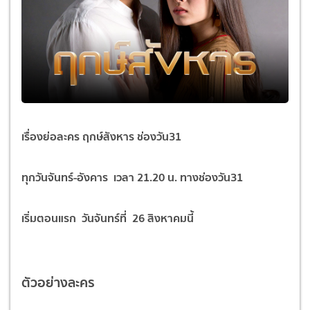
เรื่องย่อละคร ฤกษ์สังหาร ช่องวัน31
ทุกวันจันทร์-อังคาร เวลา 21.20 น. ทางช่องวัน31
เริ่มตอนแรก วันจันทร์ที่
26
สิงหาคมนี้
ตัวอย่างละคร