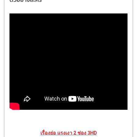
เรื่องย่อ แรงเงา 2 ช่อง 3HD