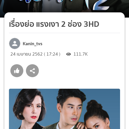
เรื่องย่อ แรงเงา 2 ช่อง 3HD
Kanin_tvs
24 เมษายน 2562 ( 17:24 )
111.7K