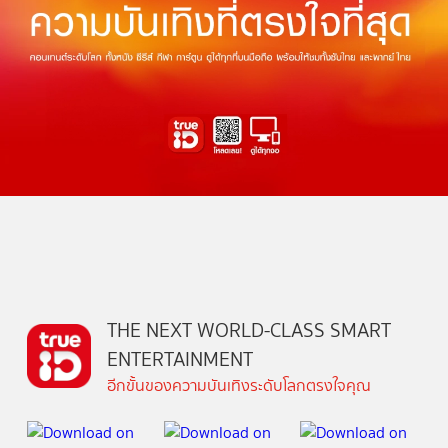
THE NEXT WORLD-CLASS SMART
ENTERTAINMENT
อีกขั้นของความบันเทิงระดับโลกตรงใจคุณ