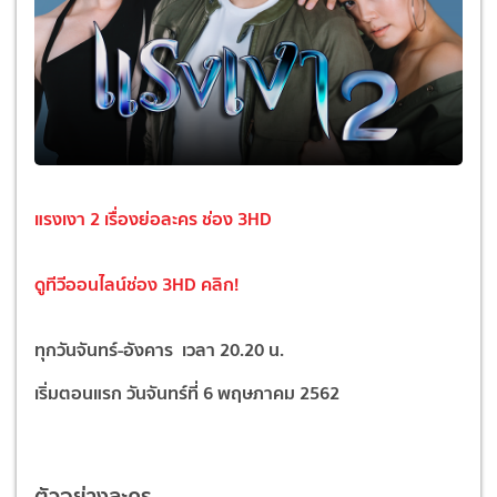
แรงเงา 2 เรื่องย่อละคร ช่อง 3HD
ดูทีวีออนไลน์ช่อง 3HD
คลิก!
ทุกวันจันทร์-อังคาร เวลา 20.20 น.
เริ่มตอนแรก
วัน
จันทร์
ที่ 6 พฤษภาคม 2562
ตัวอย่างละคร