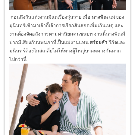
ก่อนถึงวันแต่งงานมีแต่เรื่องวุ่นวาย เมื่อ
นางพิณ
แม่ของ
มุนินทร์เข้ามาเจ้ากี้เจ้าการเรียกสินสอดเพิ่มเกินเหตุ และ
งานต้องจัดอลังการตามค่านิยมคนชนบท งานนี้นางพิณมี
ปากมีเสียงกับนพนภาที่เป็นแม่งานแทน
สร้อยคำ
วีกิจและ
มุนินทร์ต้องไกล่เกลี่ยไม่ให้ทางผู้ใหญ่บาดหมางกันมาก
ไปกว่านี้