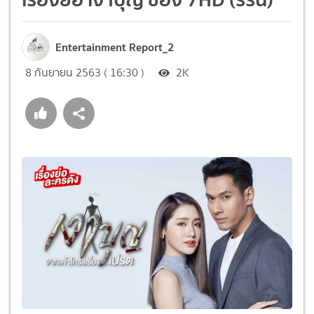
Entertainment Report_2
8 กันยายน 2563 ( 16:30 )
2K