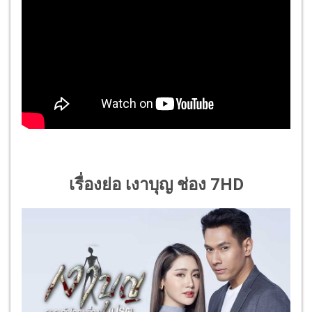
เรื่องย่อ เงาบุญ ช่อง 7HD