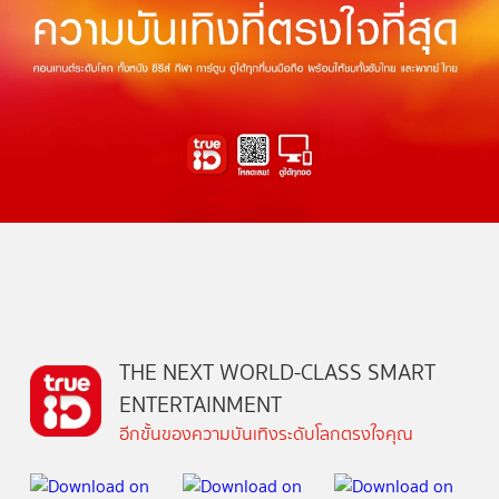
THE NEXT WORLD-CLASS SMART
ENTERTAINMENT
อีกขั้นของความบันเทิงระดับโลกตรงใจคุณ