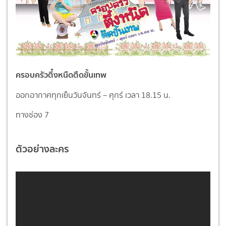
ครอบครัวตึ๋งหนืดตืดขั้นเทพ
ออกอากาศทุกเย็นวันจันทร์ – ศุกร์ เวลา 18.15 น.
ทางช่อง 7
ตัวอย่างละคร