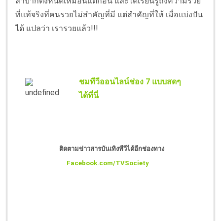
ลำบากตึ๋งหนืดเหมือนแต่ก่อน และได้เรียนรู้ถึงความรวย
ที่แท้จริงที่คนรวยไม่สำคัญที่มี แต่สำคัญที่ให้ เมื่อแบ่งปัน
ได้ แปลว่า เรารวยแล้ว!!!
ชมทีวีออนไลน์ช่อง 7 แบบสดๆ
ได้ที่นี่
ติดตามข่าวสารบันเทิงทีวีได้อีกช่องทาง
Facebook.com/TVSociety