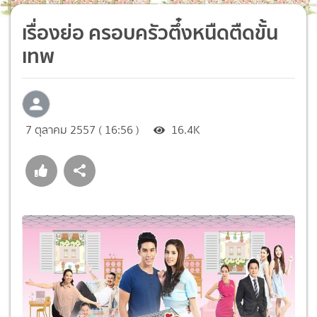
เรื่องย่อ ครอบครัวตึ๋งหนืดตืดขั้น
เทพ
7 ตุลาคม 2557 ( 16:56 )
16.4K