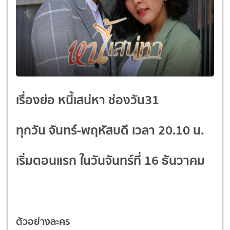
เรื่องย่อ หนี้เสน่หา ช่องวัน31
ทุกวัน จันทร์-พฤหัสบดี เวลา 20.10 น.
เริ่มตอนแรก ในวันจันทร์ที่ 16 ธันวาคม
ตัวอย่างละคร