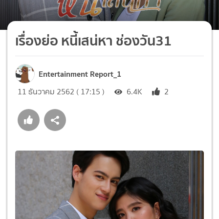
เรื่องย่อ หนี้เสน่หา ช่องวัน31
Entertainment Report_1
11 ธันวาคม 2562 ( 17:15 )
6.4K
2