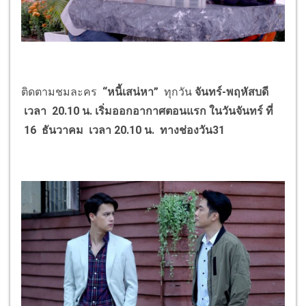
ติดตามชมละคร
“
หนี้เสน่หา
”
ทุกวัน
จันทร์-พฤหัสบดี
เวลา 20.10 น.
เริ่มออกอากาศตอนแรก ในวันจันทร์ ที่
16 ธันวาคม เวลา 20.10 น. ทางช่องวัน31