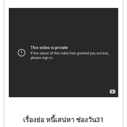
เรื่องย่อ หนี้เสน่หา ช่องวัน31