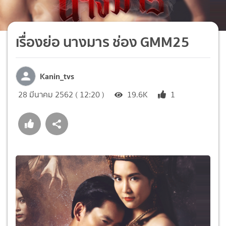
เรื่องย่อ นางมาร ช่อง GMM25
Kanin_tvs
28 มีนาคม 2562 ( 12:20 )
19.6K
1