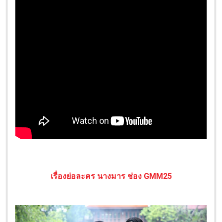
เรื่องย่อละคร นางมาร ช่อง GMM25