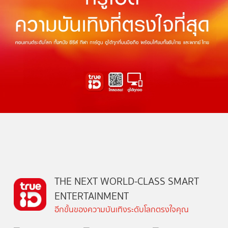
THE NEXT WORLD-CLASS SMART
ENTERTAINMENT
อีกขั้นของความบันเทิงระดับโลกตรงใจคุณ