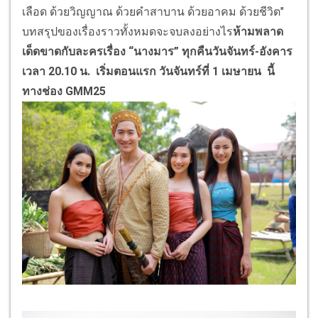
เลือด ด้วยวิญญาณ ด้วยคําสาบาน ด้วยอาคม ด้วยชีวิต"
บทสรุปของเรื่องราวทั้งหมดจะจบลงอย่างไร
ห้ามพลาด
เด็ดขาดกับละครเรื่อง “นางมาร” ทุกคืนวันจันทร์-อังคาร
เวลา 20.10 น. เริ่มตอนแรก วันจันทร์ที่ 1 เมษายน นี้
ทางช่อง
GMM25