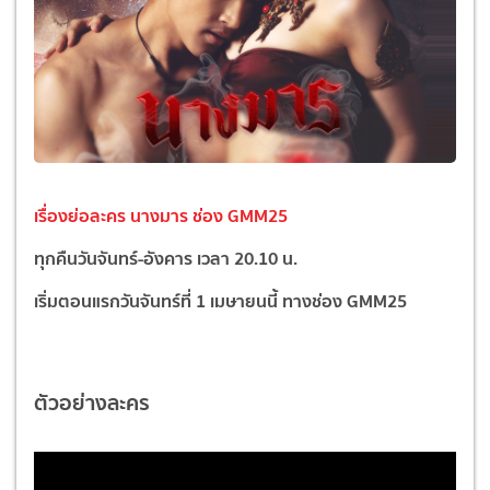
เรื่องย่อละคร นางมาร ช่อง GMM25
ทุกคืนวันจันทร์-อังคาร เวลา 20.10 น.
เริ่มตอนแรกวันจันทร์ที่ 1 เมษายนนี้ ทางช่อง GMM25
ตัวอย่างละคร