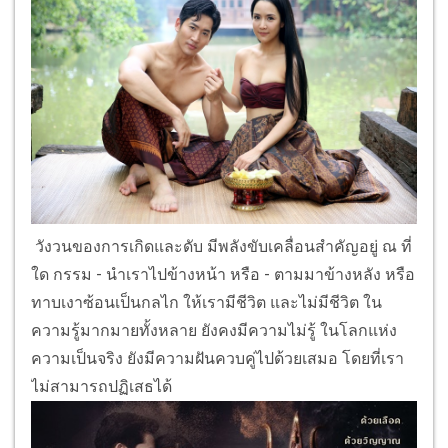
วังวนของการเกิดและดับ มีพลังขับเคลื่อนสําคัญอยู่ ณ ที่
ใด กรรม - นําเราไปข้างหน้า หรือ - ตามมาข้างหลัง หรือ
ทาบเงาซ้อนเป็นกลไก ให้เรามีชีวิต และไม่มีชีวิต ใน
ความรู้มากมายทั้งหลาย ยังคงมีความไม่รู้ ในโลกแห่ง
ความเป็นจริง ยังมีความฝันควบคู่ไปด้วยเสมอ โดยที่เรา
ไม่สามารถปฏิเสธได้