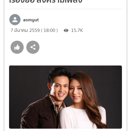
aomyut
7 มีนาคม 2559 ( 18:00 )
15.7K