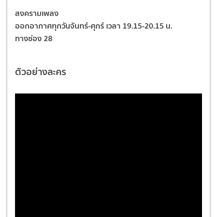
สงครามเพลง
ออกอากาศทุกวันจันทร์-ศุกร์ เวลา 19.15-20.15 น.
ทางช่อง 28
ตัวอย่างละคร