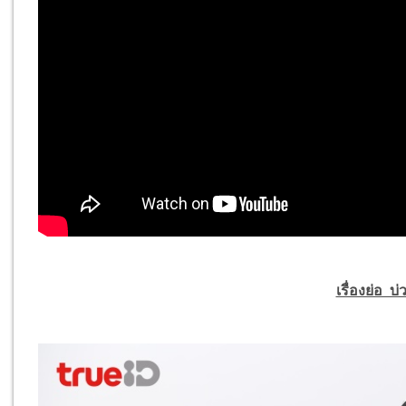
เรื่องย่อ บ