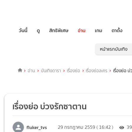
วันนี้
ดู
สิทธิพิเศษ
อ่าน
เกม
ตาตั้ง
หน้าแรกบันเทิง
อ่าน
บันเทิงดารา
เรื่องย่อ
เรื่องย่อละคร
เรื่องย่อ 
เรื่องย่อ บ่วงรักซาตาน
fluker_tvs
29 กรกฎาคม 2559 ( 16:42 )
3