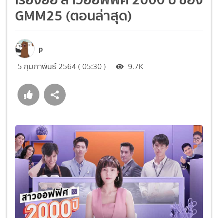
GMM25 (ตอนล่าสุด)
p
5 กุมภาพันธ์ 2564 ( 05:30 )
9.7K