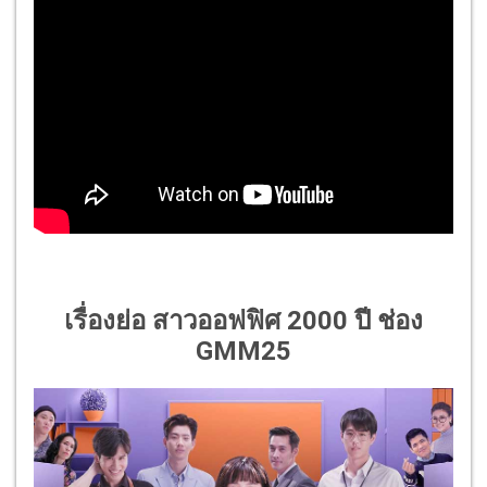
เรื่องย่อ สาวออฟฟิศ 2000 ปี ช่อง
GMM25