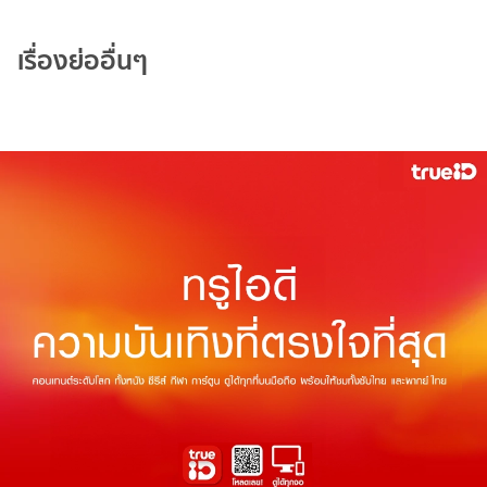
เรื่องย่ออื่นๆ