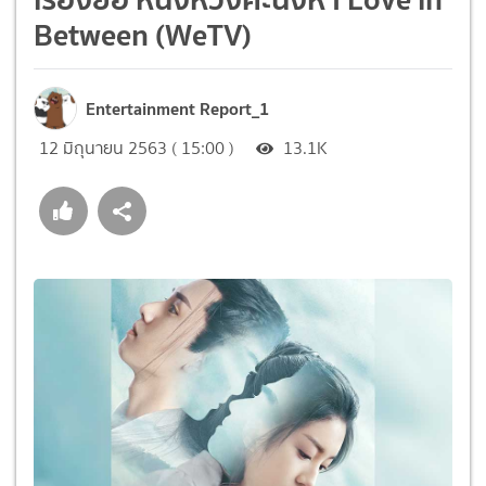
Between (WeTV)
Entertainment Report_1
12 มิถุนายน 2563 ( 15:00 )
13.1K