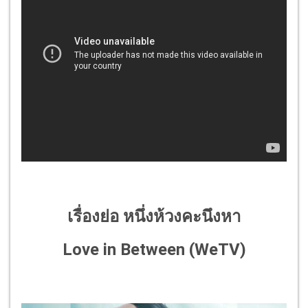
เรื่องย่อ หนึ่งห้วงคะนึงหา
Love in Between (WeTV)