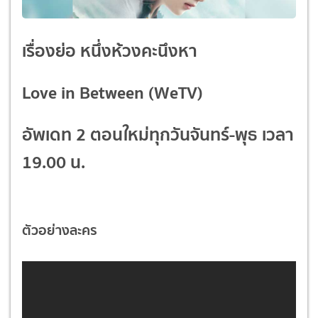
เรื่องย่อ หนึ่งห้วงคะนึงหา
Love in Between (WeTV)
อัพเดท 2 ตอนใหม่ทุกวันจันทร์-พุธ เวลา
19.00 น.
ตัวอย่างละคร