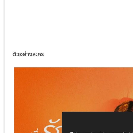
ตัวอย่างละคร