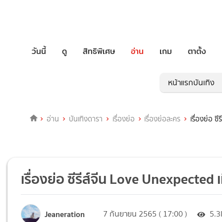
วันนี้
ดู
สิทธิพิเศษ
อ่าน
เกม
ตาตั้ง
หน้าแรกบันเทิง
อ่าน
บันเทิงดารา
เรื่องย่อ
เรื่องย่อละคร
เรื่องย่อ ซ
เรื่องย่อ ซีรีส์จีน Love Unexpected 
Jeaneration
7 กันยายน 2565 ( 17:00 )
5.3