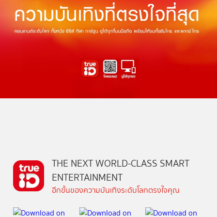
THE NEXT WORLD-CLASS SMART
ENTERTAINMENT
อีกขั้นของความบันเทิงระดับโลกตรงใจคุณ