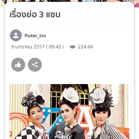
เรื่องย่อ 3 แซบ
fluker_tvs
9 มกราคม 2557 ( 09:42 )
224.6K