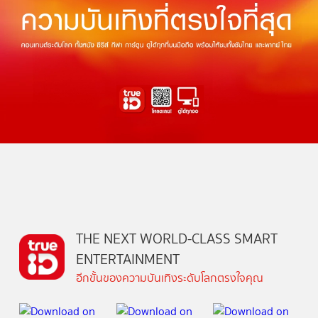
THE NEXT WORLD-CLASS SMART
ENTERTAINMENT
อีกขั้นของความบันเทิงระดับโลกตรงใจคุณ