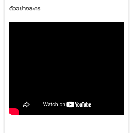
ตัวอย่างละคร