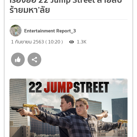
ร้ายมหา’ลัย
Entertainment Report_3
1 กันยายน 2563 ( 10:20 )
1.3K