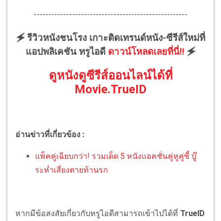
----------------------------------------------------
🗲 รีวิวหนังชนโรง เกาะติดเทรนด์หนัง-ซีรีส์ใหม่ที่
แอปพลิเคชัน ทรูไอดี
ดาวน์โหลดเลยที่นี่!!
🗲
ดูหนังดูซีรีส์ออนไลน์ได้ที่
Movie.TrueID
อ่านข่าวที่เกี่ยวข้อง :
แพ็คคู่เฉียบกว่า! รวมเด็ด 5 หนังแอคชั่นคู่หูคู่ซี้ บู๊
ระห่ำเสี่ยงตายท้านรก
หากมีข้อสงสัยเกี่ยวกับทรูไอดีสามารถเข้าไปได้ที่
TrueID