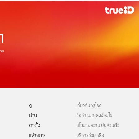
ดู
เกี่ยวกับทรูไอดี
อ่าน
ข้อกำหนดและเงื่อนไข
ตาตั้ง
นโยบายความเป็นส่วนตัว
แพ็กเกจ
บริการช่วยเหลือ