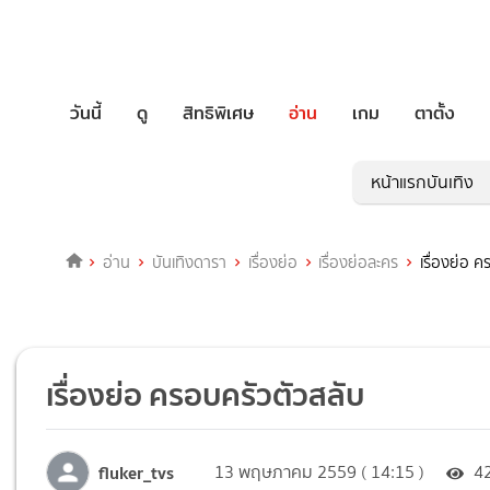
วันนี้
ดู
สิทธิพิเศษ
อ่าน
เกม
ตาตั้ง
หน้าแรกบันเทิง
อ่าน
บันเทิงดารา
เรื่องย่อ
เรื่องย่อละคร
เรื่องย่อ 
เรื่องย่อ ครอบครัวตัวสลับ
fluker_tvs
13 พฤษภาคม 2559 ( 14:15 )
4