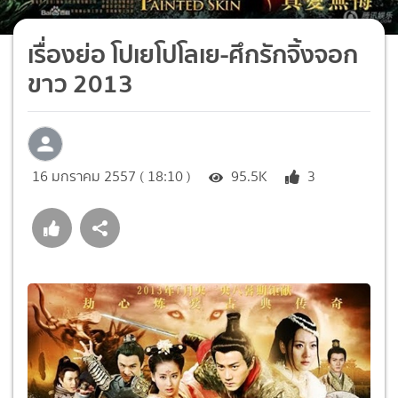
เรื่องย่อ โปเยโปโลเย-ศึกรักจิ้งจอก
ขาว 2013
16 มกราคม 2557 ( 18:10 )
95.5K
3