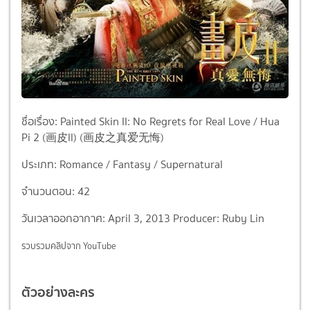
ชื่อเรื่อง: Painted Skin II: No Regrets for Real Love / Hua
Pi 2 (画皮ll) (画皮之真爱无悔)
ประเภท: Romance / Fantasy / Supernatural
จำนวนตอน: 42
วันเวลาออกอากาศ: April 3, 2013 Producer: Ruby Lin
รวบรวมคลิปจาก YouTube
ตัวอย่างละคร