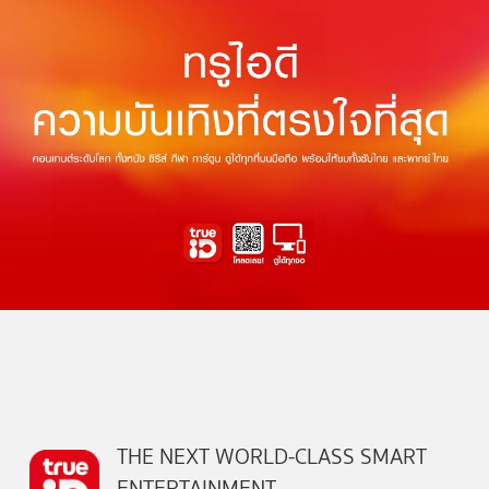
THE NEXT WORLD-CLASS SMART
ENTERTAINMENT