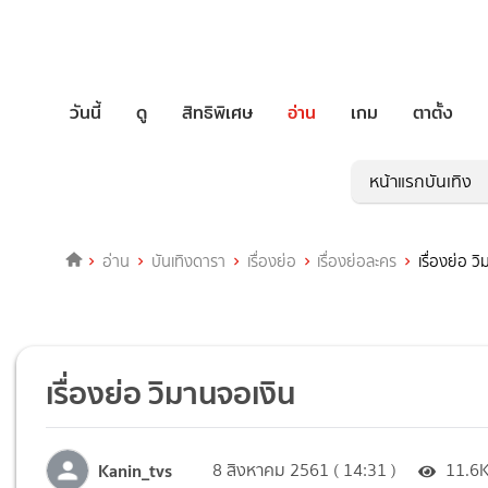
วันนี้
ดู
สิทธิพิเศษ
อ่าน
เกม
ตาตั้ง
หน้าแรกบันเทิง
อ่าน
บันเทิงดารา
เรื่องย่อ
เรื่องย่อละคร
เรื่องย่อ ว
เรื่องย่อ วิมานจอเงิน
Kanin_tvs
8 สิงหาคม 2561 ( 14:31 )
11.6