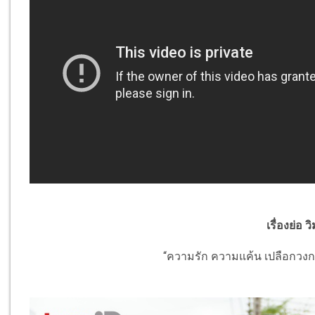
เรื่องย่อ 
“ความรัก ความแค้น เปลือกวง