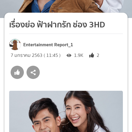
เรื่องย่อ ฟ้าฝากรัก ช่อง 3HD
Entertainment Report_1
7 มกราคม 2563 ( 11:45 )
1.9K
2