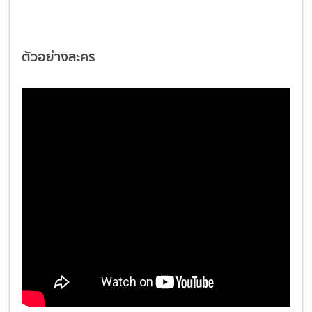
ตัวอย่างละคร