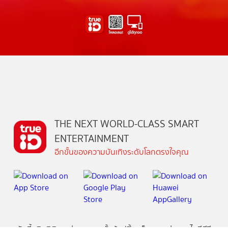
THE NEXT WORLD-CLASS SMART
ENTERTAINMENT
อีกขั้นของความบันเทิงระดับโลกตรงใจคุณ