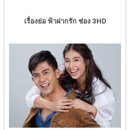
เรื่องย่อ ฟ้าฝากรัก ช่อง 3HD