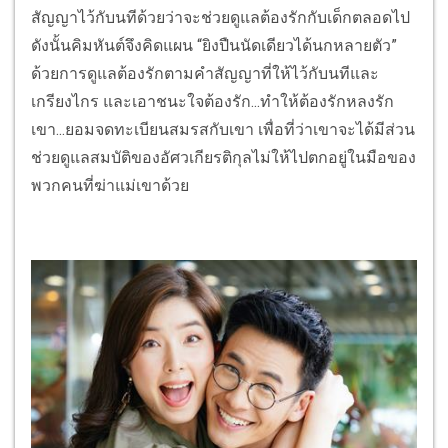
สัญญาไว้กับนทีด้วยว่าจะช่วยดูแลต้องรักกับเด็กตลอดไป
ดังนั้นคิมหันต์จึงคิดแผน “ยิงปืนนัดเดียวได้นกหลายตัว”
ด้วยการดูแลต้องรักตามคำสัญญาที่ให้ไว้กับนทีและ
เกรียงไกร และเอาชนะใจต้องรัก...ทำให้ต้องรักหลงรัก
เขา...ยอมจดทะเบียนสมรสกับเขา เพื่อที่ว่าเขาจะได้มีส่วน
ช่วยดูแลสมบัติของอัศวเกียรติกุลไม่ให้ไปตกอยู่ในมือของ
พวกคนที่ฆ่าแม่เขาด้วย