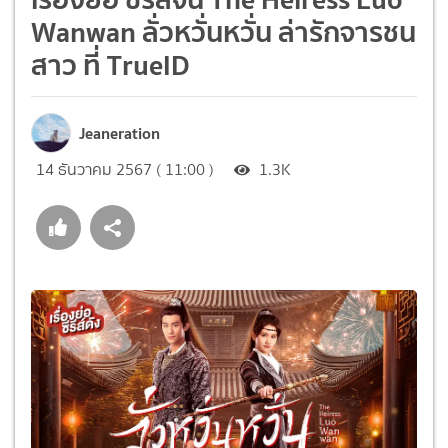
Wanwan ลั่วหวั่นหวั่น ล่ารักจารชน
สาว ที่ TrueID
Jeaneration
14 ธันวาคม 2567 ( 11:00 )
1.3K