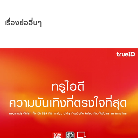
เรื่องย่ออื่นๆ