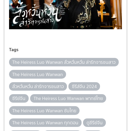
Tags
The Heiress Luo Wanwan ลั่วหวั่นหวั่น ล่ารักจารชนสาว
The Heiress Luo Wanwan
ลั่วหวั่นหวั่น ล่ารักจารชนสาว
ซีรีส์จีน 2024
ซีรีย์จีน
The Heiress Luo Wanwan พากย์ไทย
The Heiress Luo Wanwan ซับไทย
The Heiress Luo Wanwan ทุกตอน
ดูซีรีย์จีน