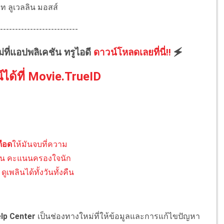
ท ลูเวลลิน มอสส์
--------------------------
ม่ที่แอปพลิเคชัน ทรูไอดี
ดาวน์โหลดเลยที่นี่!!
🗲
์ได้ที่ Movie.TrueID
ดือด
ให้มันจบที่ความ
น คะแนนครองใจนัก
ดูเพลินได้ทั้งวันทั้งคืน
lp Center
เป็นช่องทางใหม่ที่ให้ข้อมูลและการแก้ไขปัญหา