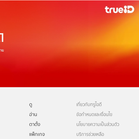
ดู
เกี่ยวกับทรูไอดี
อ่าน
ข้อกำหนดและเงื่อนไข
ตาตั้ง
นโยบายความเป็นส่วนตัว
แพ็กเกจ
บริการช่วยเหลือ