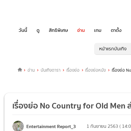
วันนี้
ดู
สิทธิพิเศษ
อ่าน
เกม
ตาตั้ง
หน้าแรกบันเทิง
อ่าน
บันเทิงดารา
เรื่องย่อ
เรื่องย่อหนัง
เรื่องย่อ 
เรื่องย่อ No Country for Old Men ล
Entertainment Report_3
1 กันยายน 2563 ( 14:0