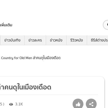
เพิ่มเติม
ข่าวบันเทิง
ข่าวละคร
ข่าวหนัง
รีวิวหนัง
ซีรีส์ต่างป
No Country for Old Men ล่าคนดุในเมืองเดือด
่าคนดุในเมืองเดือด
5 )
3.1K