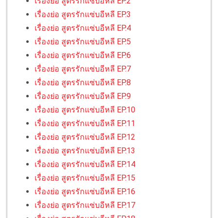
เรื่องย่อ สูตรรักแซ่บอีหลี EP.2
เรื่องย่อ สูตรรักแซ่บอีหลี EP.3
เรื่องย่อ สูตรรักแซ่บอีหลี EP.4
เรื่องย่อ สูตรรักแซ่บอีหลี EP.5
เรื่องย่อ สูตรรักแซ่บอีหลี EP.6
เรื่องย่อ สูตรรักแซ่บอีหลี EP.7
เรื่องย่อ สูตรรักแซ่บอีหลี EP.8
เรื่องย่อ สูตรรักแซ่บอีหลี EP.9
เรื่องย่อ สูตรรักแซ่บอีหลี EP.10
เรื่องย่อ สูตรรักแซ่บอีหลี EP.11
เรื่องย่อ สูตรรักแซ่บอีหลี EP.12
เรื่องย่อ สูตรรักแซ่บอีหลี EP.13
เรื่องย่อ สูตรรักแซ่บอีหลี EP.14
เรื่องย่อ สูตรรักแซ่บอีหลี EP.15
เรื่องย่อ สูตรรักแซ่บอีหลี EP.16
เรื่องย่อ สูตรรักแซ่บอีหลี EP.17