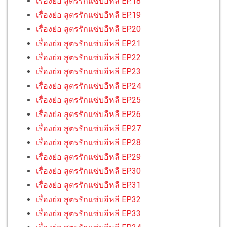
เรื่องย่อ สูตรรักแซ่บอีหลี EP.18
เรื่องย่อ สูตรรักแซ่บอีหลี EP.19
เรื่องย่อ สูตรรักแซ่บอีหลี EP.20
เรื่องย่อ สูตรรักแซ่บอีหลี EP.21
เรื่องย่อ สูตรรักแซ่บอีหลี EP.22
เรื่องย่อ สูตรรักแซ่บอีหลี EP.23
เรื่องย่อ สูตรรักแซ่บอีหลี EP.24
เรื่องย่อ สูตรรักแซ่บอีหลี EP.25
เรื่องย่อ สูตรรักแซ่บอีหลี EP.26
เรื่องย่อ สูตรรักแซ่บอีหลี EP.27
เรื่องย่อ สูตรรักแซ่บอีหลี EP.28
เรื่องย่อ สูตรรักแซ่บอีหลี EP.29
เรื่องย่อ สูตรรักแซ่บอีหลี EP.30
เรื่องย่อ สูตรรักแซ่บอีหลี EP.31
เรื่องย่อ สูตรรักแซ่บอีหลี EP.32
เรื่องย่อ สูตรรักแซ่บอีหลี EP.33