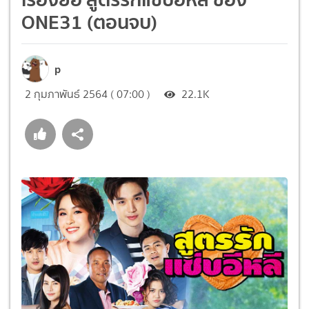
ONE31 (ตอนจบ)
p
2 กุมภาพันธ์ 2564 ( 07:00 )
22.1K