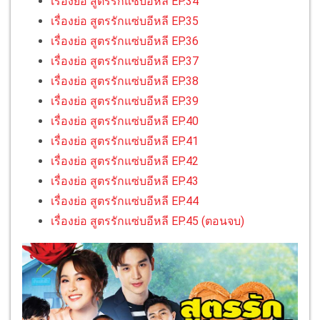
เรื่องย่อ สูตรรักแซ่บอีหลี EP.34
เรื่องย่อ สูตรรักแซ่บอีหลี EP.35
เรื่องย่อ สูตรรักแซ่บอีหลี EP.36
เรื่องย่อ สูตรรักแซ่บอีหลี EP.37
เรื่องย่อ สูตรรักแซ่บอีหลี EP.38
เรื่องย่อ สูตรรักแซ่บอีหลี EP.39
เรื่องย่อ สูตรรักแซ่บอีหลี EP.40
เรื่องย่อ สูตรรักแซ่บอีหลี EP.41
เรื่องย่อ สูตรรักแซ่บอีหลี EP.42
เรื่องย่อ สูตรรักแซ่บอีหลี EP.43
เรื่องย่อ สูตรรักแซ่บอีหลี EP.44
เรื่องย่อ สูตรรักแซ่บอีหลี EP.45 (ตอนจบ)