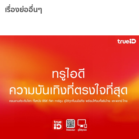
เรื่องย่ออื่นๆ