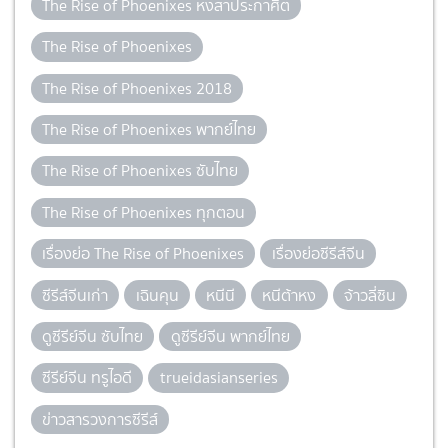
The Rise of Phoenixes หงสาประกาศิต
The Rise of Phoenixes
The Rise of Phoenixes 2018
The Rise of Phoenixes พากย์ไทย
The Rise of Phoenixes ซับไทย
The Rise of Phoenixes ทุกตอน
เรื่องย่อ The Rise of Phoenixes
เรื่องย่อซีรีส์จีน
ซีรีส์จีนเก่า
เฉินคุน
หนีนี
หนีต้าหง
จ้าวลี่ซิน
ดูซีรีย์จีน ซับไทย
ดูซีรีย์จีน พากย์ไทย
ซีรีย์จีน ทรูไอดี
trueidasianseries
ข่าวสารวงการซีรีส์