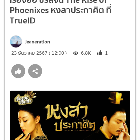
Phoenixes หงสาประกาศิต ที่
TrueID
Jeaneration
23 ธันวาคม 2567 ( 12:00 )
6.8K
1