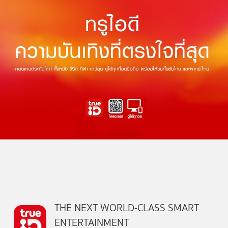
THE NEXT WORLD-CLASS SMART
ENTERTAINMENT