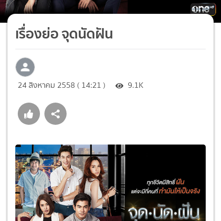
เรื่องย่อ จุดนัดฝัน
24 สิงหาคม 2558 ( 14:21 )
9.1K