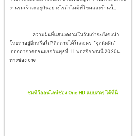
งานรุมเร้าจะอยู่กันอย่างไรถ้าไม่มีพี่โขมและร้านนี้...
ความฝันที่แสนงดงามในวันเก่าจะยังคงน่า
โหยหาอยู่อีกหรือไม่?ติดตามได้ในละคร “จุดนัดฝัน”
ออกอากาศตอนแรกวันพุธที่ 11 พฤศจิกายนนี้ 20.20น.
ทางช่อง one
ชมทีวีออนไลน์ช่อง One HD แบบสดๆ ได้ที่นี่