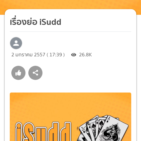
เรื่องย่อ iSudd
2 มกราคม 2557 ( 17:39 )
26.8K