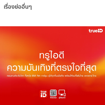
เรื่องย่ออื่นๆ