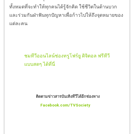
ทั้งหมดที่จะทำให้ทุกคนได้รู้จักคิด ใช้ชีวิตในด้านบวก
และร่วมกันฝ่าฟันทุกปัญหาเพื่อก้าวไปให้ถึงจุดหมายของ
แต่ละคน
ชมทีวีออนไลน์ช่องทรูโฟร์ยู ดิจิตอล ฟรีทีวี
แบบสดๆ ได้ที่นี่
ติดตามข่าวสารบันเทิงทีวีได้อีกช่องทาง
Facebook.com/TVSociety