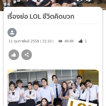
เรื่องย่อ LOL ชีวิตคิดบวก
11 กุมภาพันธ์ 2558 ( 15:10 )
49.8K
1