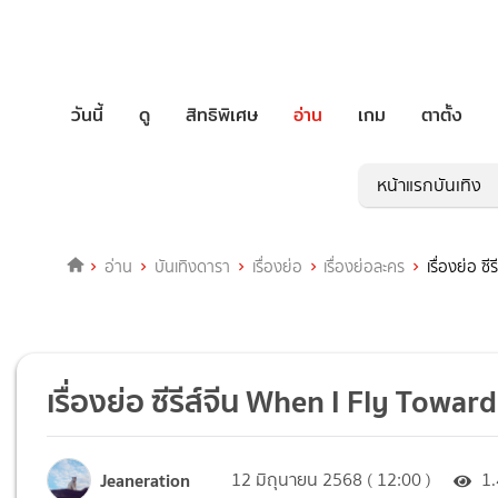
วันนี้
ดู
สิทธิพิเศษ
อ่าน
เกม
ตาตั้ง
หน้าแรกบันเทิง
อ่าน
บันเทิงดารา
เรื่องย่อ
เรื่องย่อละคร
เรื่องย่อ 
เรื่องย่อ ซีรีส์จีน When I Fly Towa
Jeaneration
12 มิถุนายน 2568 ( 12:00 )
1