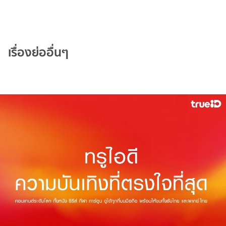
เรื่องย่ออื่นๆ