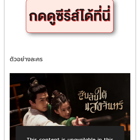
ตัวอย่างละคร