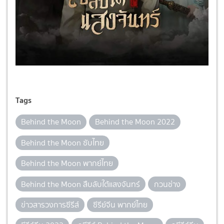
Tags
Behind the Moon
Behind the Moon 2022
Behind the Moon ซับไทย
Behind the Moon พากย์ไทย
Behind the Moon สืบลับใต้แสงจันทร์
กวนช่าง
ข่าวสารวงการซีรีส์
ซีรีย์จีน พากย์ไทย