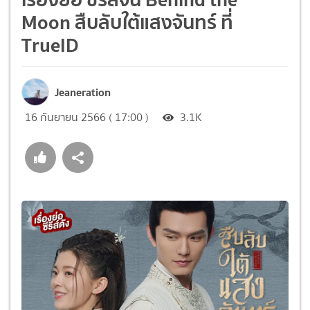
Moon สืบลับใต้แสงจันทร์ ที่
TrueID
Jeaneration
16 กันยายน 2566 ( 17:00 )
3.1K